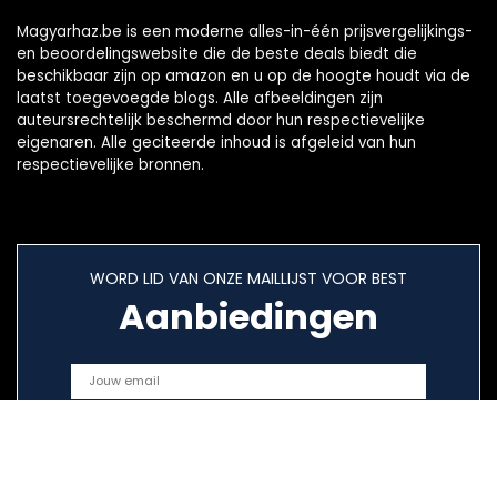
Magyarhaz.be is een moderne alles-in-één prijsvergelijkings-
en beoordelingswebsite die de beste deals biedt die
beschikbaar zijn op amazon en u op de hoogte houdt via de
laatst toegevoegde blogs. Alle afbeeldingen zijn
auteursrechtelijk beschermd door hun respectievelijke
eigenaren. Alle geciteerde inhoud is afgeleid van hun
respectievelijke bronnen.
WORD LID VAN ONZE MAILLIJST VOOR BEST
Aanbiedingen