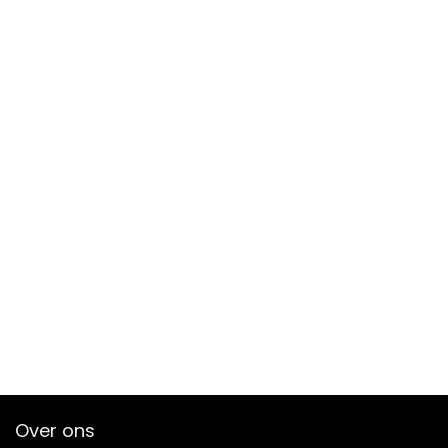
Over ons