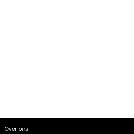
Over ons