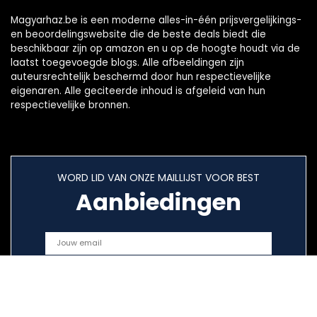
Magyarhaz.be is een moderne alles-in-één prijsvergelijkings-
en beoordelingswebsite die de beste deals biedt die
beschikbaar zijn op amazon en u op de hoogte houdt via de
laatst toegevoegde blogs. Alle afbeeldingen zijn
auteursrechtelijk beschermd door hun respectievelijke
eigenaren. Alle geciteerde inhoud is afgeleid van hun
respectievelijke bronnen.
WORD LID VAN ONZE MAILLIJST VOOR BEST
Aanbiedingen