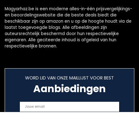
Magyarhaz.be is een moderne alles-in-één prijsvergelijkings-
en beoordelingswebsite die de beste deals biedt die
beschikbaar zijn op amazon en u op de hoogte houdt via de
laatst toegevoegde blogs. Alle afbeeldingen zijn
auteursrechtelijk beschermd door hun respectievelijke
eigenaren. Alle geciteerde inhoud is afgeleid van hun
respectievelijke bronnen.
WORD LID VAN ONZE MAILLIJST VOOR BEST
Aanbiedingen