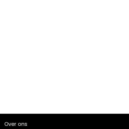
Over ons