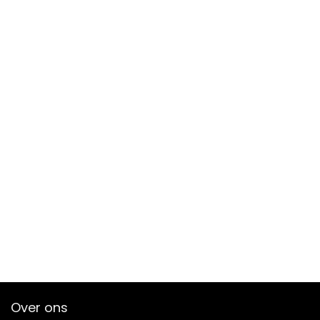
Over ons