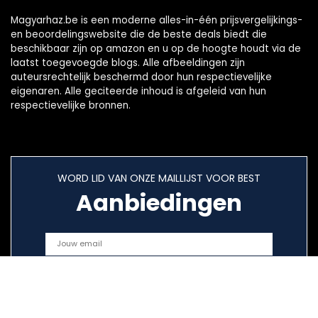
Magyarhaz.be is een moderne alles-in-één prijsvergelijkings-
en beoordelingswebsite die de beste deals biedt die
beschikbaar zijn op amazon en u op de hoogte houdt via de
laatst toegevoegde blogs. Alle afbeeldingen zijn
auteursrechtelijk beschermd door hun respectievelijke
eigenaren. Alle geciteerde inhoud is afgeleid van hun
respectievelijke bronnen.
WORD LID VAN ONZE MAILLIJST VOOR BEST
Aanbiedingen