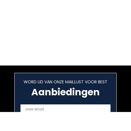
WORD LID VAN ONZE MAILLIJST VOOR BEST
Aanbiedingen