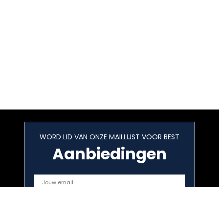
WORD LID VAN ONZE MAILLIJST VOOR BEST
Aanbiedingen