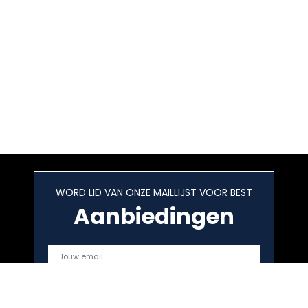
WORD LID VAN ONZE MAILLIJST VOOR BEST
Aanbiedingen