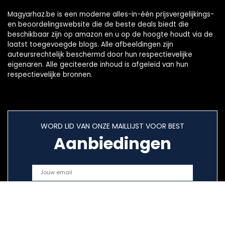
Magyarhaz.be is een moderne alles-in-één prijsvergelijkings-
en beoordelingswebsite die de beste deals biedt die
beschikbaar zijn op amazon en u op de hoogte houdt via de
laatst toegevoegde blogs. Alle afbeeldingen zijn
auteursrechtelijk beschermd door hun respectievelijke
eigenaren. Alle geciteerde inhoud is afgeleid van hun
respectievelijke bronnen.
WORD LID VAN ONZE MAILLIJST VOOR BEST
Aanbiedingen