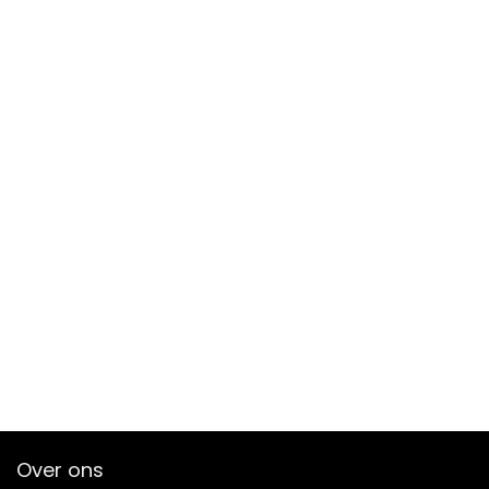
Over ons