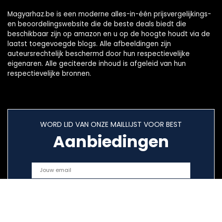
Magyarhaz.be is een moderne alles-in-één prijsvergelijkings-
en beoordelingswebsite die de beste deals biedt die
beschikbaar zijn op amazon en u op de hoogte houdt via de
laatst toegevoegde blogs. Alle afbeeldingen zijn
auteursrechtelijk beschermd door hun respectievelijke
eigenaren. Alle geciteerde inhoud is afgeleid van hun
respectievelijke bronnen.
WORD LID VAN ONZE MAILLIJST VOOR BEST
Aanbiedingen