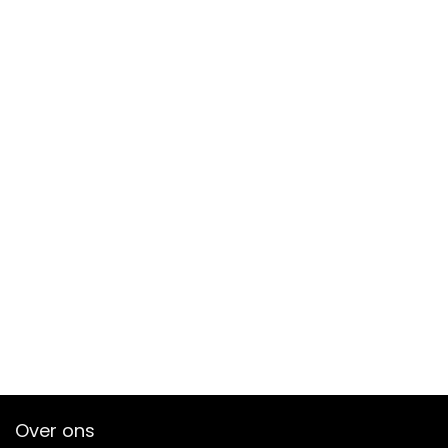
Over ons