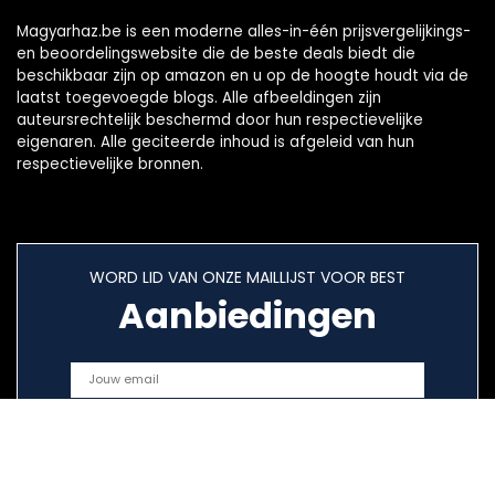
Magyarhaz.be is een moderne alles-in-één prijsvergelijkings-
en beoordelingswebsite die de beste deals biedt die
beschikbaar zijn op amazon en u op de hoogte houdt via de
laatst toegevoegde blogs. Alle afbeeldingen zijn
auteursrechtelijk beschermd door hun respectievelijke
eigenaren. Alle geciteerde inhoud is afgeleid van hun
respectievelijke bronnen.
WORD LID VAN ONZE MAILLIJST VOOR BEST
Aanbiedingen