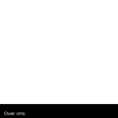
Over ons