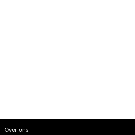
Over ons