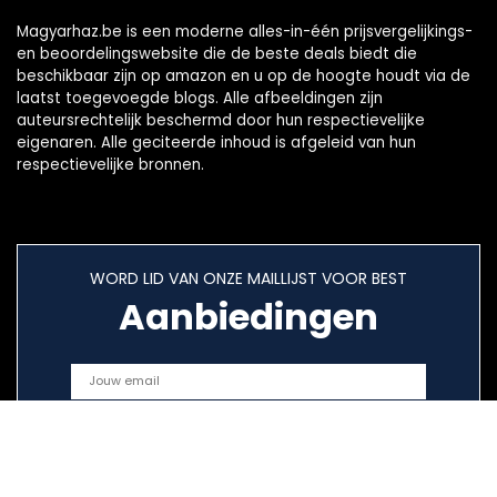
Magyarhaz.be is een moderne alles-in-één prijsvergelijkings-
en beoordelingswebsite die de beste deals biedt die
beschikbaar zijn op amazon en u op de hoogte houdt via de
laatst toegevoegde blogs. Alle afbeeldingen zijn
auteursrechtelijk beschermd door hun respectievelijke
eigenaren. Alle geciteerde inhoud is afgeleid van hun
respectievelijke bronnen.
WORD LID VAN ONZE MAILLIJST VOOR BEST
Aanbiedingen