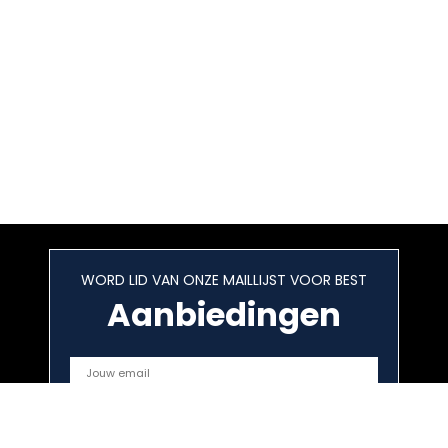
WORD LID VAN ONZE MAILLIJST VOOR BEST
Aanbiedingen