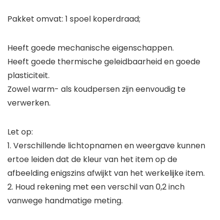
Pakket omvat: 1 spoel koperdraad;
Heeft goede mechanische eigenschappen.
Heeft goede thermische geleidbaarheid en goede
plasticiteit.
Zowel warm- als koudpersen zijn eenvoudig te
verwerken.
Let op:
1. Verschillende lichtopnamen en weergave kunnen
ertoe leiden dat de kleur van het item op de
afbeelding enigszins afwijkt van het werkelijke item.
2. Houd rekening met een verschil van 0,2 inch
vanwege handmatige meting.