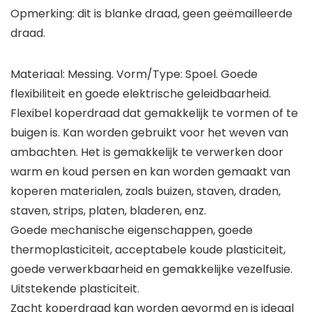
Opmerking: dit is blanke draad, geen geëmailleerde
draad.
Materiaal: Messing. Vorm/Type: Spoel. Goede
flexibiliteit en goede elektrische geleidbaarheid.
Flexibel koperdraad dat gemakkelijk te vormen of te
buigen is. Kan worden gebruikt voor het weven van
ambachten. Het is gemakkelijk te verwerken door
warm en koud persen en kan worden gemaakt van
koperen materialen, zoals buizen, staven, draden,
staven, strips, platen, bladeren, enz.
Goede mechanische eigenschappen, goede
thermoplasticiteit, acceptabele koude plasticiteit,
goede verwerkbaarheid en gemakkelijke vezelfusie.
Uitstekende plasticiteit.
Zacht koperdraad kan worden gevormd en is ideaal