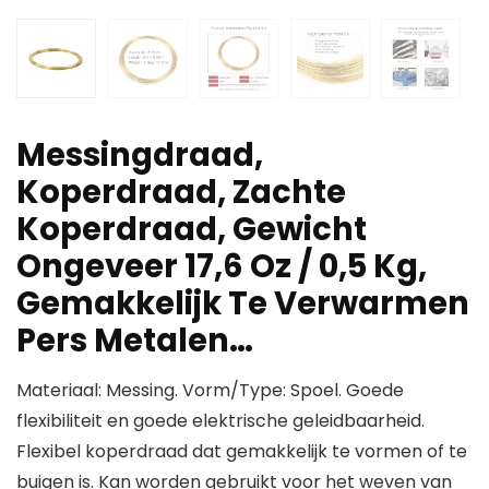
Messingdraad,
Koperdraad, Zachte
Koperdraad, Gewicht
Ongeveer 17,6 Oz / 0,5 Kg,
Gemakkelijk Te Verwarmen
Pers Metalen…
Materiaal: Messing. Vorm/Type: Spoel. Goede
flexibiliteit en goede elektrische geleidbaarheid.
Flexibel koperdraad dat gemakkelijk te vormen of te
buigen is. Kan worden gebruikt voor het weven van