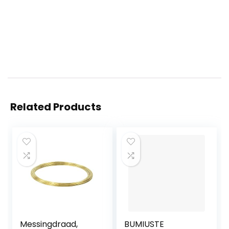
Related Products
Messingdraad,
BUMIUSTE