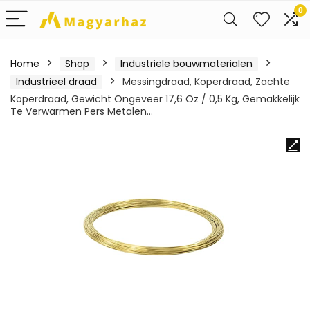
0
Home
Shop
Industriële bouwmaterialen
Industrieel draad
Messingdraad, Koperdraad, Zachte
Koperdraad, Gewicht Ongeveer 17,6 Oz / 0,5 Kg, Gemakkelijk
Te Verwarmen Pers Metalen…