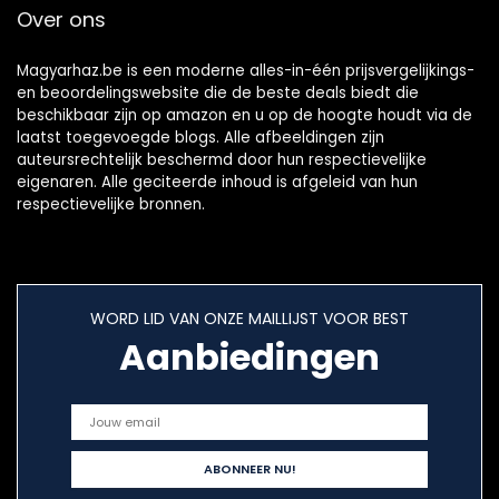
Over ons
Magyarhaz.be is een moderne alles-in-één prijsvergelijkings-
en beoordelingswebsite die de beste deals biedt die
beschikbaar zijn op amazon en u op de hoogte houdt via de
laatst toegevoegde blogs. Alle afbeeldingen zijn
auteursrechtelijk beschermd door hun respectievelijke
eigenaren. Alle geciteerde inhoud is afgeleid van hun
respectievelijke bronnen.
WORD LID VAN ONZE MAILLIJST VOOR BEST
Aanbiedingen