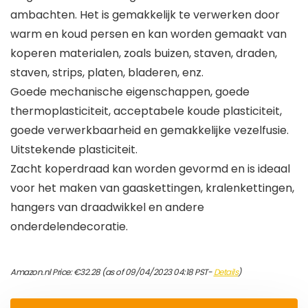
ambachten. Het is gemakkelijk te verwerken door
warm en koud persen en kan worden gemaakt van
koperen materialen, zoals buizen, staven, draden,
staven, strips, platen, bladeren, enz.
Goede mechanische eigenschappen, goede
thermoplasticiteit, acceptabele koude plasticiteit,
goede verwerkbaarheid en gemakkelijke vezelfusie.
Uitstekende plasticiteit.
Zacht koperdraad kan worden gevormd en is ideaal
voor het maken van gaaskettingen, kralenkettingen,
hangers van draadwikkel en andere
onderdelendecoratie.
Amazon.nl Price:
€
32.28
(as of 09/04/2023 04:18 PST-
Details
)