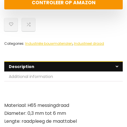
CONTROLEER OP AMAZON
Categories:
Industriële bouwmaterialen
,
Industrieel draad
Description
Additional information
Materiaal: H65 messingdraad
Diameter: 0,3 mm tot 6 mm
Lengte: raadpleeg de maattabel