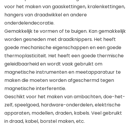
voor het maken van gaaskettingen, kralenkettingen,
hangers van draadwikkel en andere
onderdelendecoratie.
Gemakkelijk te vormen of te buigen. Kan gemakkelijk
worden gesneden met draadknippers. Het heeft
goede mechanische eigenschappen en een goede
thermoplasticiteit. Het heeft een goede thermische
geleidbaarheid en wordt vaak gebruikt om
magnetische instrumenten en meetapparatuur te
maken die moeten worden afgeschermd tegen
magnetische interferentie.
Geschikt voor het maken van ambachten, doe-het-
zelf, speelgoed, hardware-onderdelen, elektrische
apparaten, modellen, draden, kabels. Veel gebruikt
in draad, kabel, borstel maken, etc.