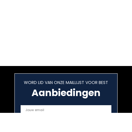
WORD LID VAN ONZE MAILLIJST VOOR BEST
Aanbiedingen