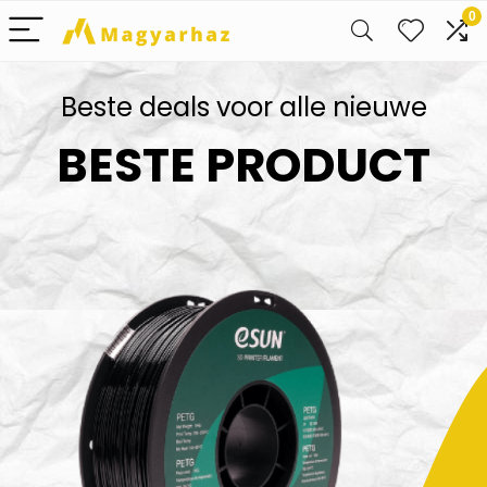
0
Beste deals voor alle nieuwe
BESTE PRODUCT