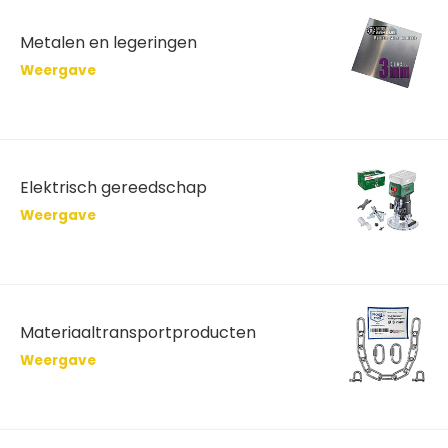
Metalen en legeringen
Weergave
Elektrisch gereedschap
Weergave
Materiaaltransportproducten
Weergave