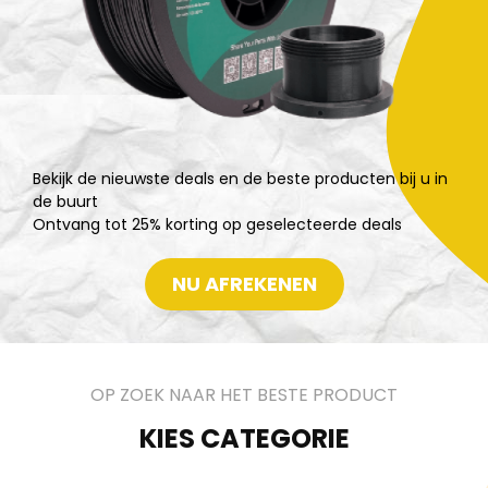
Bekijk de nieuwste deals en de beste producten bij u in
de buurt
Ontvang tot 25% korting op geselecteerde deals
NU AFREKENEN
OP ZOEK NAAR HET BESTE PRODUCT
KIES CATEGORIE