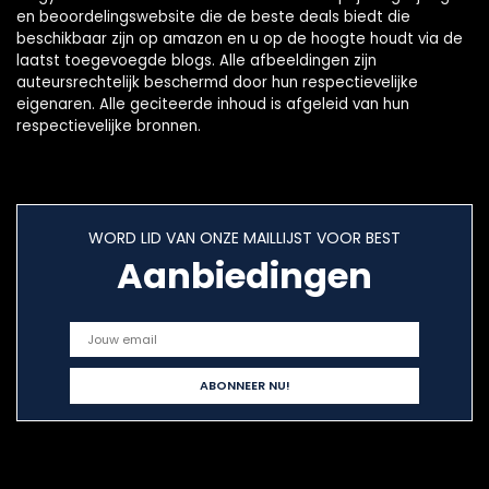
en beoordelingswebsite die de beste deals biedt die
beschikbaar zijn op amazon en u op de hoogte houdt via de
laatst toegevoegde blogs. Alle afbeeldingen zijn
auteursrechtelijk beschermd door hun respectievelijke
eigenaren. Alle geciteerde inhoud is afgeleid van hun
respectievelijke bronnen.
WORD LID VAN ONZE MAILLIJST VOOR BEST
Aanbiedingen