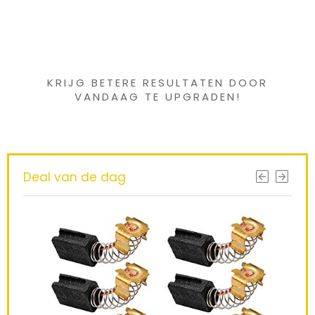
Iets interessants
gevonden ?
KRIJG BETERE RESULTATEN DOOR
VANDAAG TE UPGRADEN!
Deal van de dag