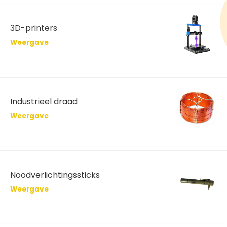
3D-printers
Weergave
Industrieel draad
Weergave
Noodverlichtingssticks
Weergave