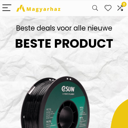
0
Beste deals voor alle nieuwe
BESTE PRODUCT