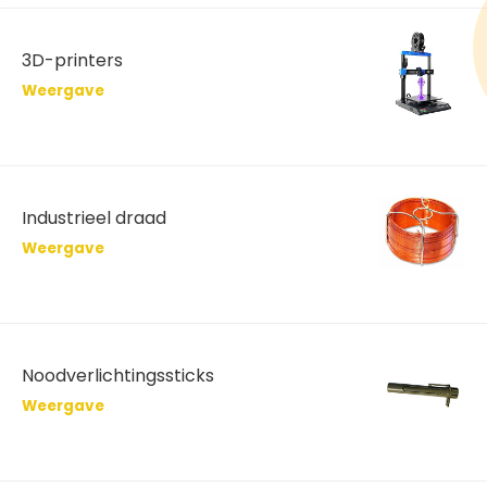
3D-printers
Weergave
Industrieel draad
Weergave
Noodverlichtingssticks
Weergave