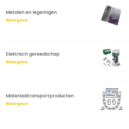
Metalen en legeringen
Weergave
Elektrisch gereedschap
Weergave
Materiaaltransportproducten
Weergave