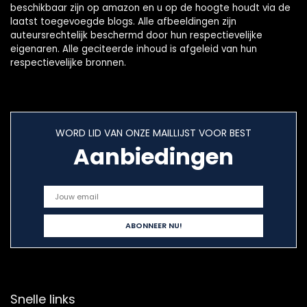
beschikbaar zijn op amazon en u op de hoogte houdt via de
laatst toegevoegde blogs. Alle afbeeldingen zijn
auteursrechtelijk beschermd door hun respectievelijke
eigenaren. Alle geciteerde inhoud is afgeleid van hun
respectievelijke bronnen.
WORD LID VAN ONZE MAILLIJST VOOR BEST
Aanbiedingen
Snelle links