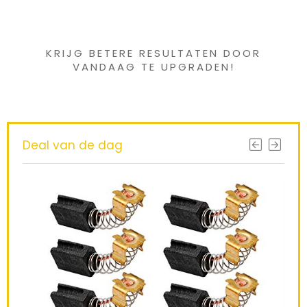
gevonden ?
KRIJG BETERE RESULTATEN DOOR
VANDAAG TE UPGRADEN!
Deal van de dag