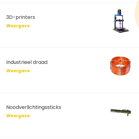
3D-printers
Weergave
Industrieel draad
Weergave
Noodverlichtingssticks
Weergave