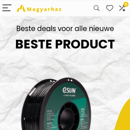
0
Beste deals voor alle nieuwe
BESTE PRODUCT