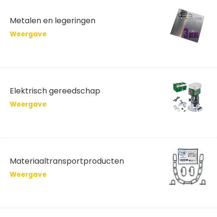
Metalen en legeringen
Weergave
Elektrisch gereedschap
Weergave
Materiaaltransportproducten
Weergave