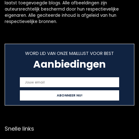
laatst toegevoegde blogs. Alle afbeeldingen zijn
auteursrechtelijk beschermd door hun respectievelijke
eigenaren. Alle geciteerde inhoud is afgeleid van hun
respectievelijke bronnen.
WORD LID VAN ONZE MAILLIJST VOOR BEST
Aanbiedingen
Snelle links