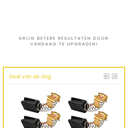
Iets interessants
gevonden ?
KRIJG BETERE RESULTATEN DOOR
VANDAAG TE UPGRADEN!
Deal van de dag