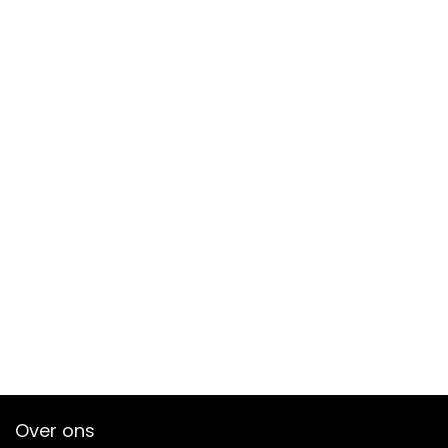
Over ons