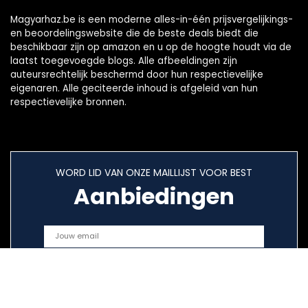
Magyarhaz.be is een moderne alles-in-één prijsvergelijkings-
en beoordelingswebsite die de beste deals biedt die
beschikbaar zijn op amazon en u op de hoogte houdt via de
laatst toegevoegde blogs. Alle afbeeldingen zijn
auteursrechtelijk beschermd door hun respectievelijke
eigenaren. Alle geciteerde inhoud is afgeleid van hun
respectievelijke bronnen.
WORD LID VAN ONZE MAILLIJST VOOR BEST
Aanbiedingen